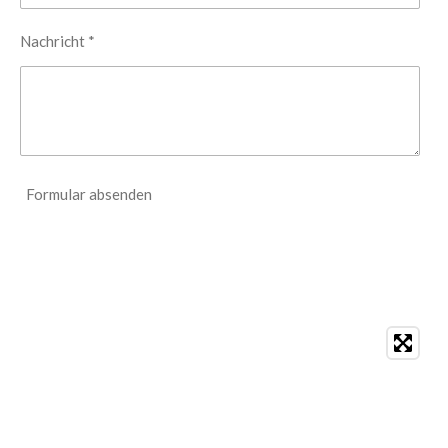
Nachricht *
Formular absenden