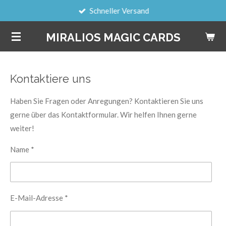
Schneller Versand
Zum
Hauptinhalt
MIRALIOS MAGIC CARDS
springen
Kontaktiere uns
Haben Sie Fragen oder Anregungen? Kontaktieren Sie uns
gerne über das Kontaktformular. Wir helfen Ihnen gerne
weiter!
Name *
E-Mail-Adresse *