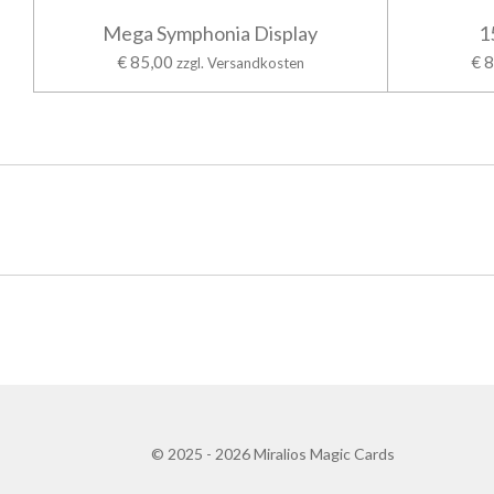
Mega Symphonia Display
1
€ 85,00
€ 
zzgl. Versandkosten
© 2025 - 2026 Miralios Magic Cards