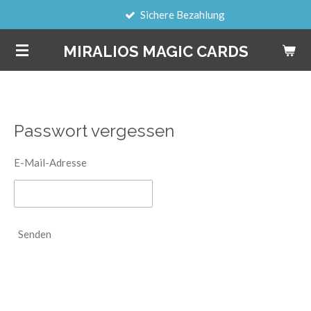
Sichere Bezahlung
Zum
Hauptinhalt
MIRALIOS MAGIC CARDS
springen
Passwort vergessen
E-Mail-Adresse
Senden