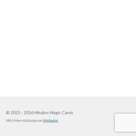
© 2025 - 2026 Miralios Magic Cards
Mit Unterstützung von
Webador